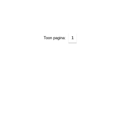
Toon pagina:
1