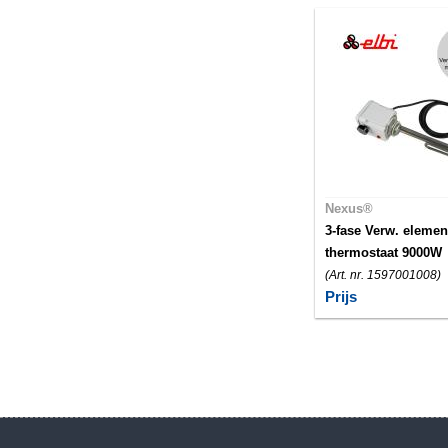
Nexus®
3-fase Verw. elemen
thermostaat 9000W
(Art. nr. 1597001008)
Prijs