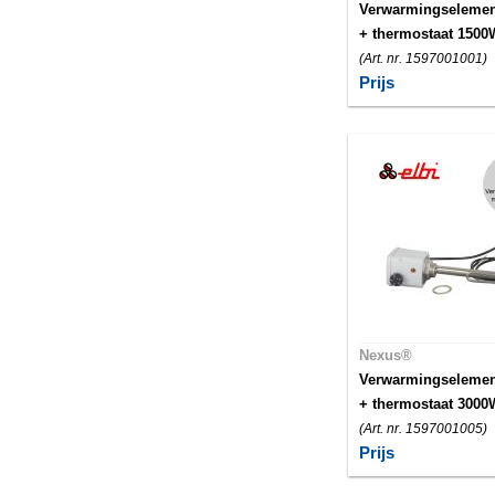
Verwarmingselemen
+ thermostaat 1500
(Art. nr. 1597001001)
Prijs
Nexus®
Verwarmingselemen
+ thermostaat 3000
(Art. nr. 1597001005)
Prijs