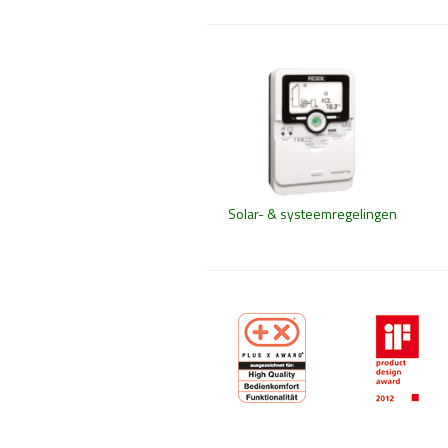
Solar- & systeemregelingen