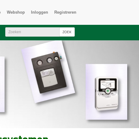
e
Webshop
Inloggen
Registreren
ZOEK