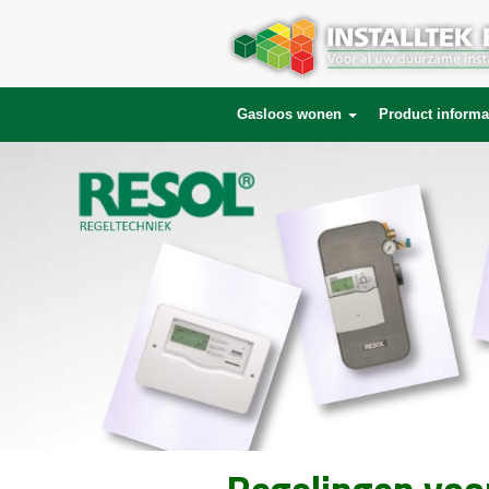
Gasloos wonen
Product informa