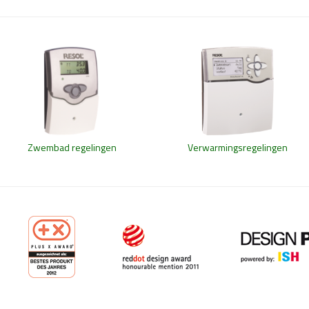
Zwembad regelingen
Verwarmingsregelingen