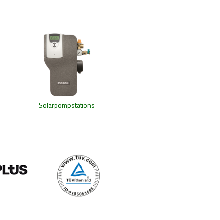
Solarpompstations