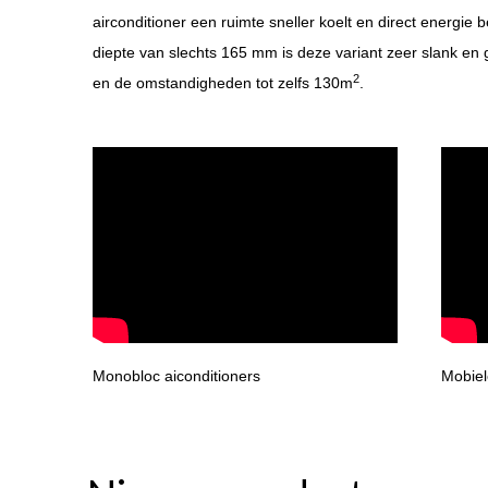
airconditioner een ruimte sneller koelt en direct energie
diepte van slechts 165 mm is deze variant zeer slank en 
2
en de omstandigheden tot zelfs 130m
.
Monobloc aiconditioners
Mobiel