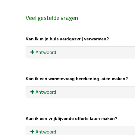
Veel gestelde vragen
Kan ik mijn huis aardgasvrij verwarmen
?
Antwoord
Kan ik een warmtevraag berekening laten maken
?
Antwoord
Kan ik een vrijblijvende offerte laten maken
?
Antwoord