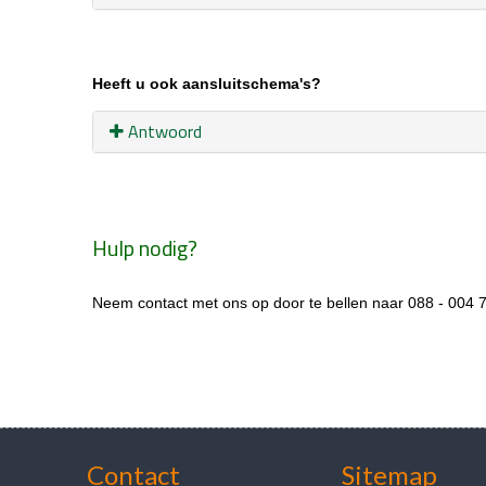
Heeft u ook aansluitschema's
?
Antwoord
Hulp nodig?
Neem contact met ons op door te bellen naar
088 - 004 7
Contact
Sitemap