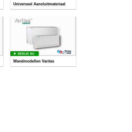
Universeel Aansluitmateriaal
Wandmodellen Varitas