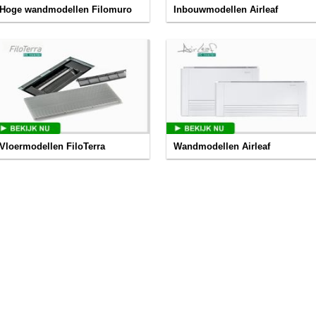
Hoge wandmodellen Filomuro
Inbouwmodellen Airleaf
Vloermodellen FiloTerra
Wandmodellen Airleaf